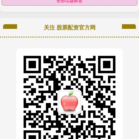
全部话题标签
关注 股票配资官方网