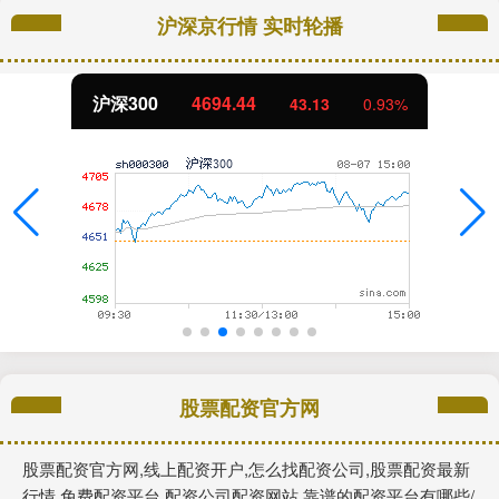
沪深京行情 实时轮播
沪深300
4694.44
43.13
0.93%
股票配资官方网
股票配资官方网,线上配资开户,怎么找配资公司,股票配资最新
行情,免费配资平台,配资公司配资网站,靠谱的配资平台有哪些/