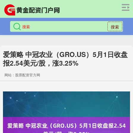
搜索
爱策略 中冠农业（GRO.US）5月1日收盘
报2.54美元/股，涨3.25%
网站：股票配资官方网