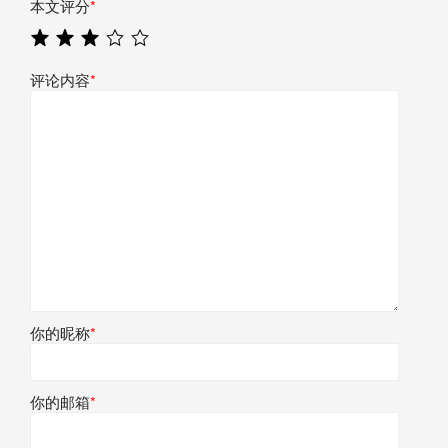
本文评分
*
评论内容
*
你的昵称
*
你的邮箱
*