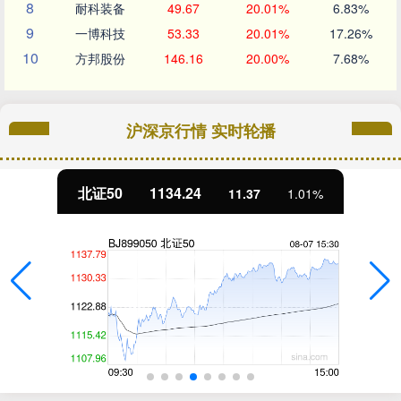
8
耐科装备
49.67
20.01%
6.83%
9
一博科技
53.33
20.01%
17.26%
10
方邦股份
146.16
20.00%
7.68%
沪深京行情 实时轮播
北证50
1134.24
11.37
1.01%