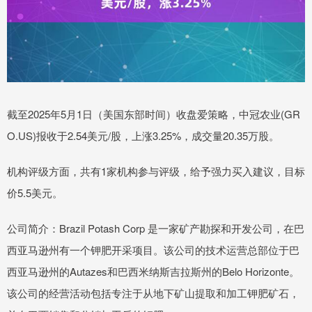
截至2025年5月1日（美国东部时间）收盘爱策略，中冠农业(GR
O.US)报收于2.54美元/股，上涨3.25%，成交量20.35万股。
机构评级方面，共有1家机构参与评级，给予强力买入建议，目标
价5.5美元。
公司简介：Brazil Potash Corp 是一家矿产勘探和开发公司，在巴
西亚马逊州有一个钾肥开采项目。该公司的技术运营总部位于巴
西亚马逊州的Autazes和巴西米纳斯吉拉斯州的Belo Horizonte。
该公司的经营活动包括专注于从地下矿山提取和加工钾肥矿石，