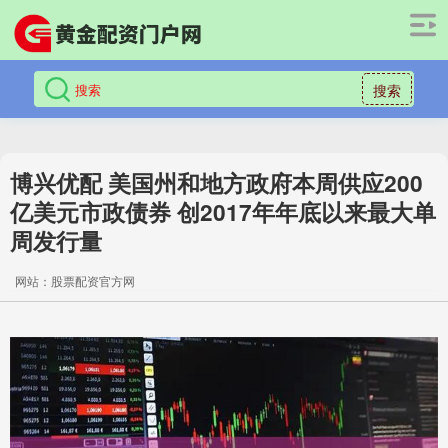
搜索
博兴优配 美国州和地方政府本周供应200
亿美元市政债券 创2017年年底以来最大单
周发行量
网站：股票配资官方网